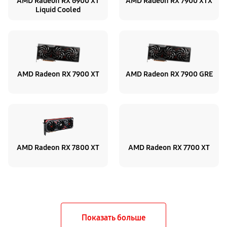
AMD Radeon RX 6900 XT
AMD Radeon RX 7900 XTX
Liquid Cooled
AMD Radeon RX 7900 XT
AMD Radeon RX 7900 GRE
AMD Radeon RX 7800 XT
AMD Radeon RX 7700 XT