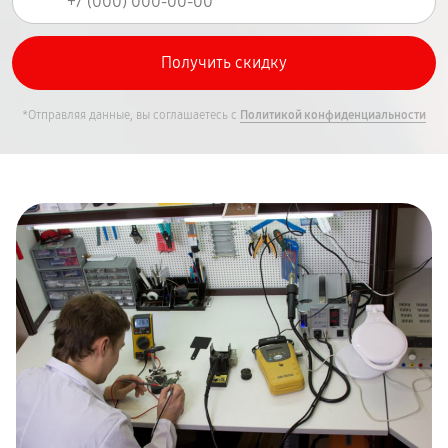
*Отправляя данные, вы соглашаетесь с
Политикой конфиденциальности