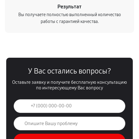
Результат
Замена медных трубок
Вы получаете полностью выполненный количество
520
от 40 мин
работы с гарантией качества.
У Вас остались вопросы?
Оставьте заявку и получите бесплатную консультацию
по интересующему Вас вопросу