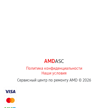
AMD
ASC
Политика конфиденциальности
Наши условия
Сервисный центр по ремонту AMD ©
2026