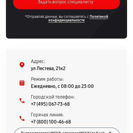
*Отправляя данные, вы соглашаетесь с
Политикой
конфиденциальности
Адрес:
ул Лестева, 21к2
Режим работы:
Ежедневно, с 08:00 до 23:00
Городской телефон:
+7 (495) 067-73-68
Горячая линия:
+7 (800) 100-46-68