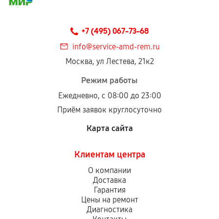
+7 (495) 067-73-68
info@service-amd-rem.ru
Москва, ул Лестева, 21к2
Режим работы
Ежедневно, с 08:00 до 23:00
Приём заявок круглосуточно
Карта сайта
Клиентам центра
О компании
Доставка
Гарантия
Цены на ремонт
Диагностика