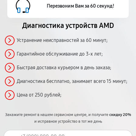
Перезвоним Вам за 60 секунд!
Диагностика устройств AMD
Устранение неисправностей за 60 минут;
Гарантийное обслуживание до 3-х лет;
Быстрая доставка курьером в день заказа;
Диагностика бесплатно, занимает всего 15 минут;
Цена от 250 рублей;
Закажите ремонт в нашем сервисном центре, и получите
скидку 20%
и исправное устройство в тот же день