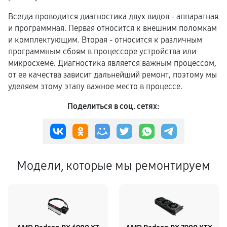
Всегда проводится диагностика двух видов - аппаратная
и программная. Первая относится к внешним поломкам
и комплектующим. Вторая - относится к различным
программным сбоям в процессоре устройства или
микросхеме. Диагностика является важным процессом,
от ее качества зависит дальнейший ремонт, поэтому мы
уделяем этому этапу важное место в процессе.
Поделиться в соц. сетях:
Модели, которые мы ремонтируем