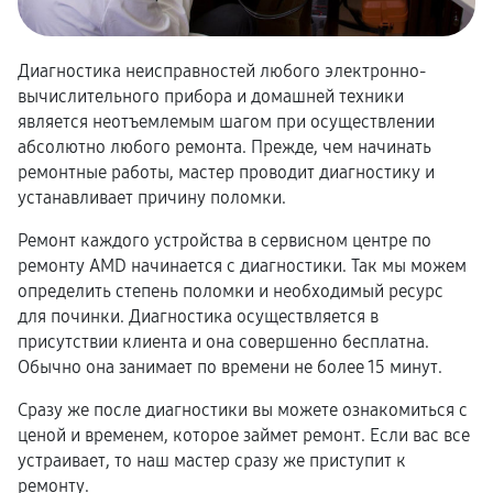
Диагностика неисправностей любого электронно-
вычислительного прибора и домашней техники
является неотъемлемым шагом при осуществлении
абсолютно любого ремонта. Прежде, чем начинать
ремонтные работы, мастер проводит диагностику и
устанавливает причину поломки.
Ремонт каждого устройства в сервисном центре по
ремонту AMD начинается с диагностики. Так мы можем
определить степень поломки и необходимый ресурс
для починки. Диагностика осуществляется в
присутствии клиента и она совершенно бесплатна.
Обычно она занимает по времени не более 15 минут.
Сразу же после диагностики вы можете ознакомиться с
ценой и временем, которое займет ремонт. Если вас все
устраивает, то наш мастер сразу же приступит к
ремонту.