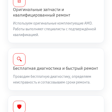
📄
Оригинальные запчасти и
квалифицированный ремонт
Используем оригинальные комплектующие AMD.
Работы выполняют специалисты с подтверждённой
квалификацией.
🔍
Бесплатная диагностика и быстрый ремонт
Проводим бесплатную диагностику, определяем
неисправность и согласовываем сроки ремонта.
🛡️