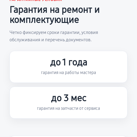
Гарантия на ремонт и
комплектующие
Четко фиксируем сроки гарантии, условия
обслуживания и перечень документов.
до 1 года
гарантия на работы мастера
до 3 мес
гарантия на запчасти от сервиса