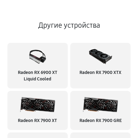
Другие устройства
Radeon RX 6900 XT
Radeon RX 7900 XTX
Liquid Cooled
Radeon RX 7900 XT
Radeon RX 7900 GRE