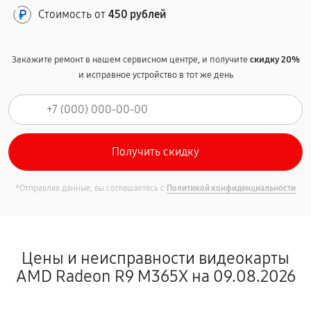
Стоимость от
450 рублей
Закажите ремонт в нашем сервисном центре, и получите
скидку 20%
и исправное устройство в тот же день
*Отправляя данные, вы соглашаетесь с
Политикой конфиденциальности
Цены и неисправности видеокарты
AMD Radeon R9 M365X на 09.08.2026