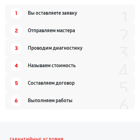
1
1
Вы оставляете заявку
2
2
Отправляем мастера
3
3
Проводим диагностику
4
4
Называем стоимость
5
5
Составляем договор
6
6
Выполняем работы
ГАРАНТИЙНЫЕ УСЛОВИЯ