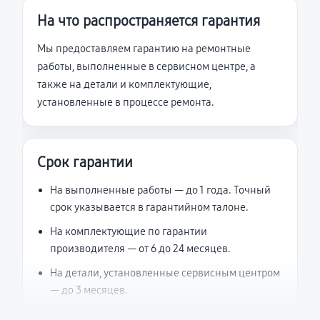
На что распространяется гарантия
Мы предоставляем гарантию на ремонтные
работы, выполненные в сервисном центре, а
также на детали и комплектующие,
установленные в процессе ремонта.
Срок гарантии
На выполненные работы — до 1 года. Точный
срок указывается в гарантийном талоне.
На комплектующие по гарантии
производителя — от 6 до 24 месяцев.
На детали, установленные сервисным центром
— до 3 месяцев.