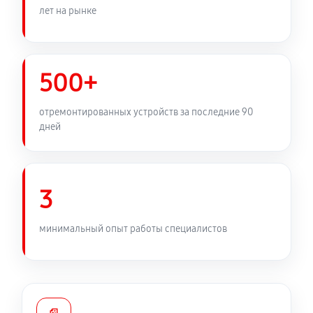
Замена медных трубок
лет на рынке
520 руб
60 минут
500+
отремонтированных устройств за последние 90
дней
3
минимальный опыт работы специалистов