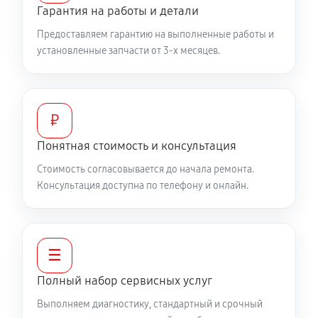
Гарантия на работы и детали
Предоставляем гарантию на выполненные работы и
установленные запчасти от 3-х месяцев.
₽
Понятная стоимость и консультация
Стоимость согласовывается до начала ремонта.
Консультация доступна по телефону и онлайн.
☰
Полный набор сервисных услуг
Выполняем диагностику, стандартный и срочный