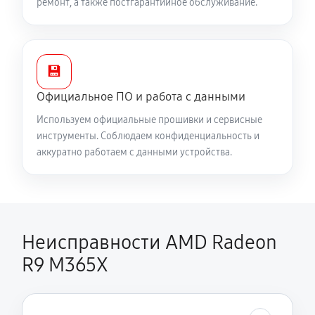
ремонт, а также постгарантийное обслуживание.
💾
Официальное ПО и работа с данными
Используем официальные прошивки и сервисные
инструменты. Соблюдаем конфиденциальность и
аккуратно работаем с данными устройства.
Неисправности AMD Radeon
R9 M365X