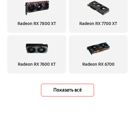
Radeon RX 7800 XT
Radeon RX 7700 XT
Radeon RX 7600 XT
Radeon RX 6700
Показать всё