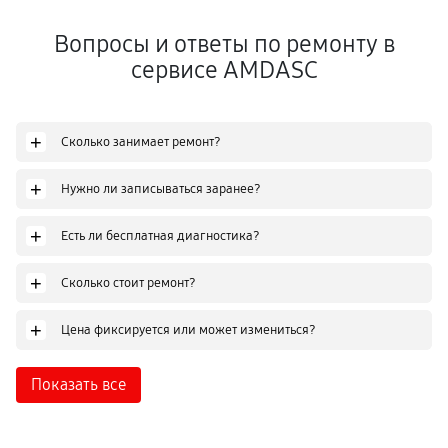
Вопросы и ответы по ремонту в
сервисе AMDASC
+
Сколько занимает ремонт?
+
Нужно ли записываться заранее?
+
Есть ли бесплатная диагностика?
+
Сколько стоит ремонт?
+
Цена фиксируется или может измениться?
Показать все