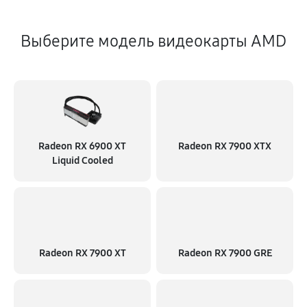
Выберите модель видеокарты AMD
Radeon RX 6900 XT
Radeon RX 7900 XTX
Liquid Cooled
Radeon RX 7900 XT
Radeon RX 7900 GRE