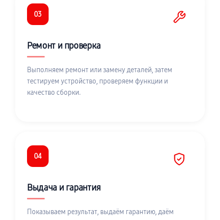
03
Ремонт и проверка
Выполняем ремонт или замену деталей, затем
тестируем устройство, проверяем функции и
качество сборки.
04
Выдача и гарантия
Показываем результат, выдаём гарантию, даём