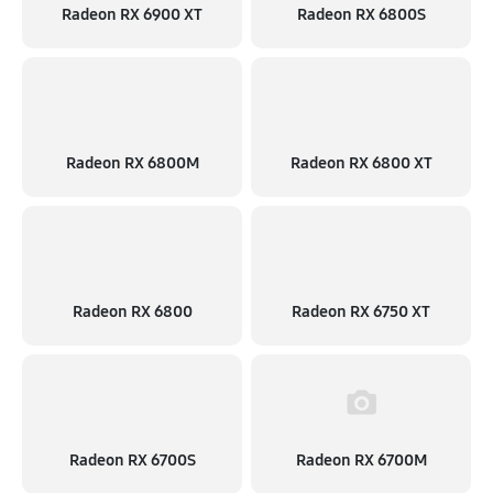
Radeon RX 6900 XT
Radeon RX 6800S
Radeon RX 6800M
Radeon RX 6800 XT
Radeon RX 6800
Radeon RX 6750 XT
Radeon RX 6700S
Radeon RX 6700M