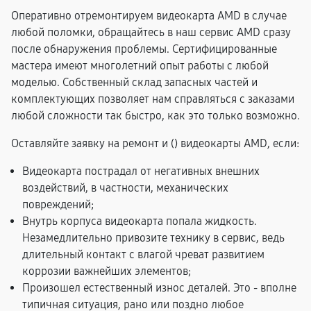
Оперативно отремонтируем видеокарта AMD в случае
любой поломки, обращайтесь в наш сервис AMD сразу
после обнаружения проблемы. Сертифицированные
мастера имеют многолетний опыт работы с любой
моделью. Собственный склад запасных частей и
комплектующих позволяет нам справляться с заказами
любой сложности так быстро, как это только возможно.
Оставляйте заявку на ремонт и (
) видеокарты AMD, если:
Видеокарта пострадал от негативных внешних
воздействий, в частности, механических
повреждений;
Внутрь корпуса видеокарта попала жидкость.
Незамедлительно привозите технику в сервис, ведь
длительный контакт с влагой чреват развитием
коррозии важнейших элементов;
Произошел естественный износ деталей. Это - вполне
типичная ситуация, рано или поздно любое