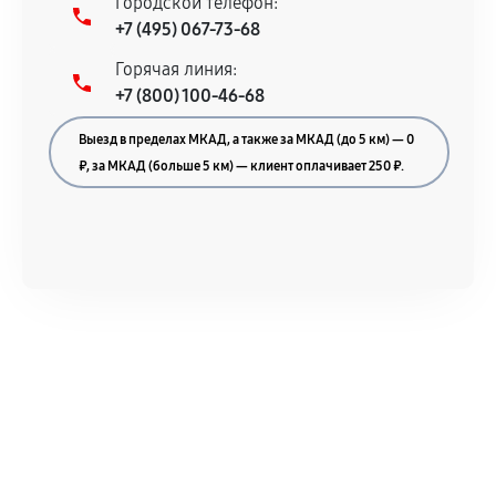
Городской телефон:
+7 (495) 067-73-68
Горячая линия:
+7 (800) 100-46-68
Выезд в пределах МКАД, а также за МКАД (до 5 км) — 0
₽, за МКАД (больше 5 км) — клиент оплачивает 250 ₽.