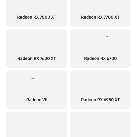
Radeon RX 7800 XT
Radeon RX 7700 XT
Radeon RX 7600 XT
Radeon RX 6700
Radeon VII
Radeon RX 6950 XT