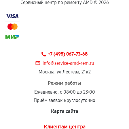
Сервисный центр по ремонту AMD ©
2026
+7 (495) 067-73-68
info@service-amd-rem.ru
Москва, ул Лестева, 21к2
Режим работы
Ежедневно, с 08:00 до 23:00
Приём заявок круглосуточно
Карта сайта
Клиентам центра