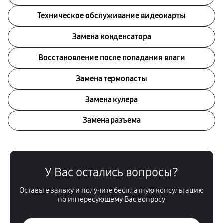
Техническое обслуживание видеокарты
Замена конденсатора
Восстановление после попадания влаги
Замена термопасты
Замена кулера
Замена разъема
У Вас остались вопросы?
Оставьте заявку и получите бесплатную консультацию
по интересующему Вас вопросу