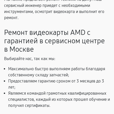
сервисный инженер приедет с необходимыми
инструментами, осмотрит видеокарта и выполнит его
ремонт.
Ремонт видеокарты AMD с
гарантией в сервисном центре
в Москве
Выбирайте нас, так как мы:
Максимально быстро выполняем работы благодаря
собственному складу запчастей;
Предоставляем гарантию сроком от 3 месяцев до 3
лет;
Являемся командой грамотных квалифицированных
специалистов, каждый из которых прошел обучение и
получил сертификаты.