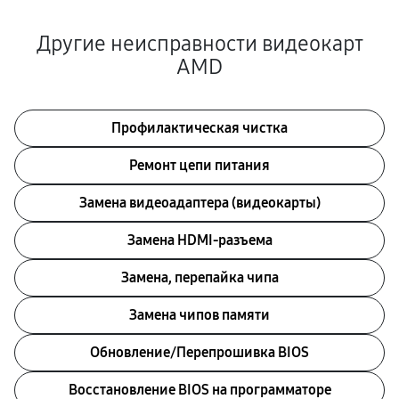
Другие неисправности видеокарт
AMD
Профилактическая чистка
Ремонт цепи питания
Замена видеоадаптера (видеокарты)
Замена HDMI-разъема
Замена, перепайка чипа
Замена чипов памяти
Обновление/Перепрошивка BIOS
Восстановление BIOS на программаторе