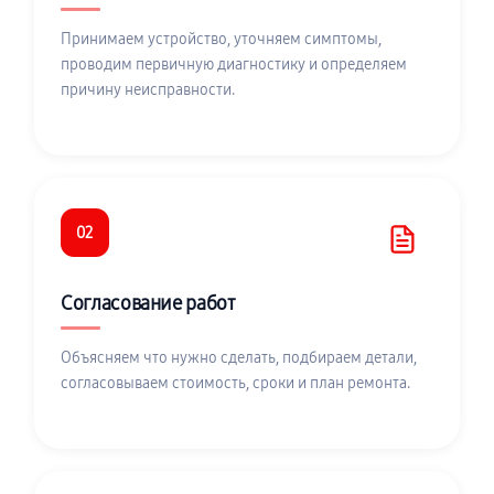
Принимаем устройство, уточняем симптомы,
проводим первичную диагностику и определяем
причину неисправности.
02
Согласование работ
Объясняем что нужно сделать, подбираем детали,
согласовываем стоимость, сроки и план ремонта.