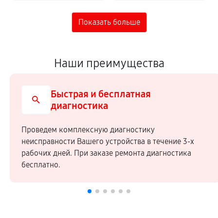
Наши преимущества
Быстрая и бесплатная
диагностика
Проведем комплексную диагностику
неисправности Вашего устройства в течение 3-х
рабочих дней. При заказе ремонта диагностика
бесплатно.