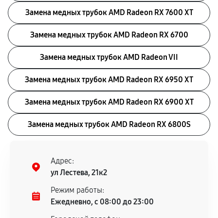
Замена медных трубок AMD Radeon RX 7600 XT
Замена медных трубок AMD Radeon RX 6700
Замена медных трубок AMD Radeon VII
Замена медных трубок AMD Radeon RX 6950 XT
Замена медных трубок AMD Radeon RX 6900 XT
Замена медных трубок AMD Radeon RX 6800S
Адрес:
ул Лестева, 21к2
Режим работы:
Ежедневно, с 08:00 до 23:00