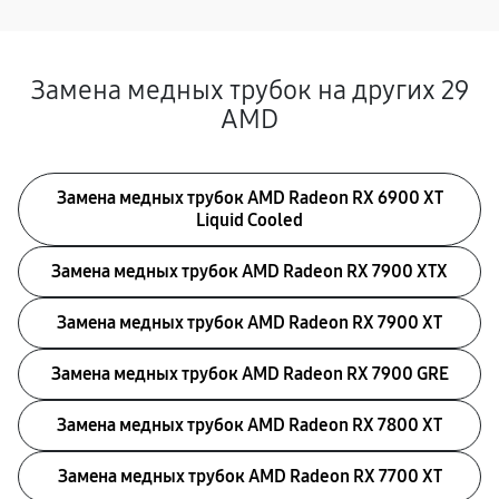
Замена медных трубок на других 29
AMD
Замена медных трубок AMD Radeon RX 6900 XT
Liquid Cooled
Замена медных трубок AMD Radeon RX 7900 XTX
Замена медных трубок AMD Radeon RX 7900 XT
Замена медных трубок AMD Radeon RX 7900 GRE
Замена медных трубок AMD Radeon RX 7800 XT
Замена медных трубок AMD Radeon RX 7700 XT