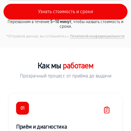
Перезвоним в течение
5–10 минут
, чтобы назвать стоимость и
сроки.
*Отправляя данные, вы соглашаетесь с
Политикой конфиденциальности
Как мы
работаем
Прозрачный процесс от приёма до выдачи
01
Приём и диагностика