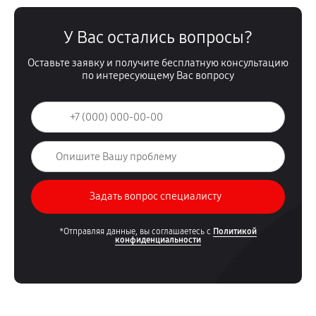
У Вас остались вопросы?
Оставьте заявку и получите бесплатную консультацию
по интересующему Вас вопросу
*Отправляя данные, вы соглашаетесь с
Политикой
конфиденциальности