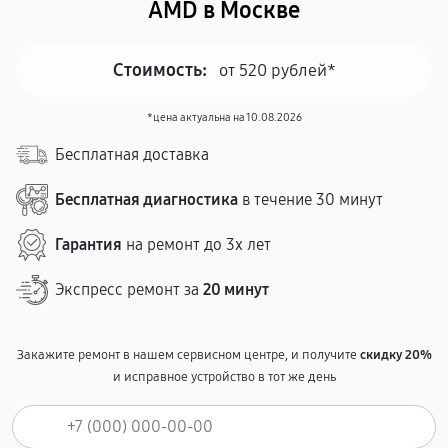
AMD в Москве
Стоимость:
от 520 рублей*
*цена актуальна на 10.08.2026
Бесплатная доставка
Бесплатная диагностика
в течение 30 минут
Гарантия
на ремонт до 3х лет
Экспресс ремонт за
20 минут
Закажите ремонт в нашем сервисном центре, и получите
скидку 20%
и исправное устройство в тот же день