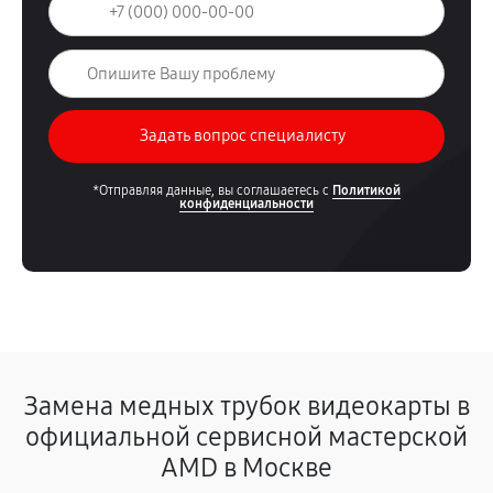
*Отправляя данные, вы соглашаетесь с
Политикой
конфиденциальности
Замена медных трубок видеокарты в
официальной сервисной мастерской
AMD в Москве