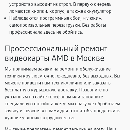
устройство выходит из строя. В первую очередь
ломаются кнопки, корпус, а также аккумулятор.
Наблюдаются программные сбои, «глюки»,
самопроизвольные перезагрузки. Без работы
профессионала здесь не обойтись.
Профессиональный ремонт
видеокарты AMD в Москве
Мы принимаем заявки на ремонт и обслуживание
техники круглосуточно, ежедневно, без выходных. Вы
можете привезти нам технику лично или заказать
бесплатную курьерскую доставку. Позвоните по
указанным на сайте телефонам или заполните
специальную онлайн-анкету: мы сразу же обработаем
заявку и свяжемся с вами для того чтобы предложить
лучшие условия сотрудничества.
Мы также предлагаем ремонт техники на дому. Наш