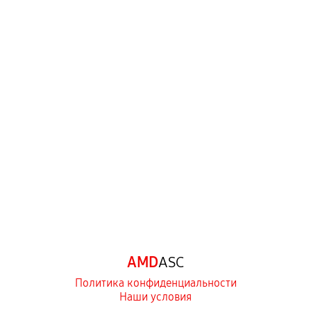
AMD
ASC
Политика конфиденциальности
Наши условия