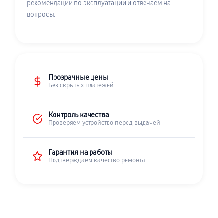
рекомендации по эксплуатации и отвечаем на
вопросы.
Прозрачные цены
Без скрытых платежей
Контроль качества
Проверяем устройство перед выдачей
Гарантия на работы
Подтверждаем качество ремонта