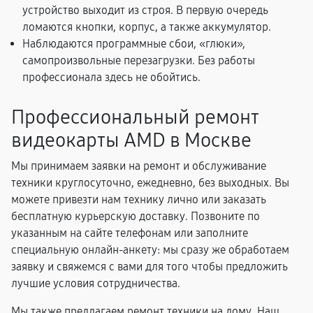
устройство выходит из строя. В первую очередь
ломаются кнопки, корпус, а также аккумулятор.
Наблюдаются программные сбои, «глюки»,
самопроизвольные перезагрузки. Без работы
профессионала здесь не обойтись.
Профессиональный ремонт
видеокарты AMD в Москве
Мы принимаем заявки на ремонт и обслуживание
техники круглосуточно, ежедневно, без выходных. Вы
можете привезти нам технику лично или заказать
бесплатную курьерскую доставку. Позвоните по
указанным на сайте телефонам или заполните
специальную онлайн-анкету: мы сразу же обработаем
заявку и свяжемся с вами для того чтобы предложить
лучшие условия сотрудничества.
Мы также предлагаем ремонт техники на дому. Наш