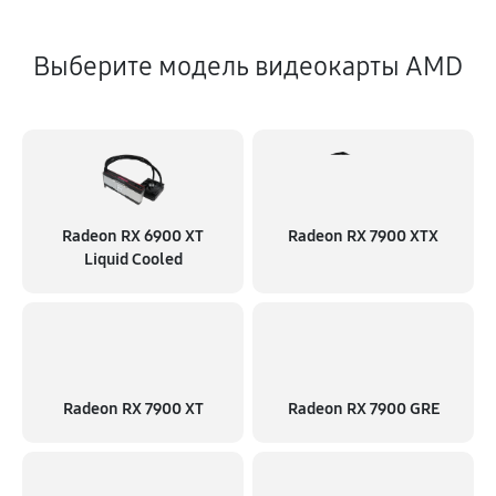
Выберите модель видеокарты AMD
Radeon RX 6900 XT
Radeon RX 7900 XTX
Liquid Cooled
Radeon RX 7900 XT
Radeon RX 7900 GRE