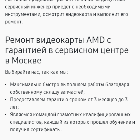
сервисный инженер приедет с необходимыми
инструментами, осмотрит видеокарта и выполнит его
ремонт.
Ремонт видеокарты AMD с
гарантией в сервисном центре
в Москве
Выбирайте нас, так как мы:
Максимально быстро выполняем работы благодаря
собственному складу запчастей;
Предоставляем гарантию сроком от 3 месяцев до 3
лет;
Являемся командой грамотных квалифицированных
специалистов, каждый из которых прошел обучение и
получил сертификаты.