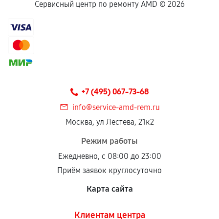
Сервисный центр по ремонту AMD ©
2026
+7 (495) 067-73-68
info@service-amd-rem.ru
Москва, ул Лестева, 21к2
Режим работы
Ежедневно, с 08:00 до 23:00
Приём заявок круглосуточно
Карта сайта
Клиентам центра