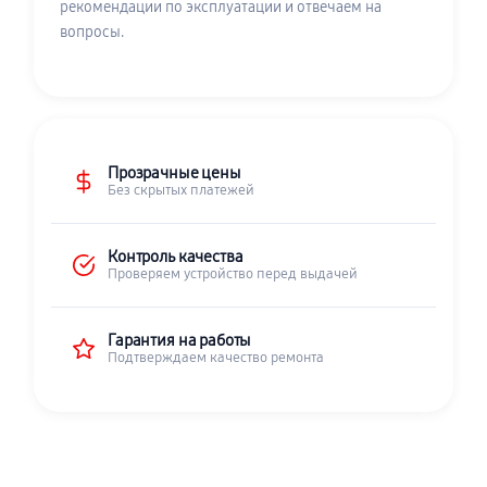
рекомендации по эксплуатации и отвечаем на
вопросы.
Прозрачные цены
Без скрытых платежей
Контроль качества
Проверяем устройство перед выдачей
Гарантия на работы
Подтверждаем качество ремонта