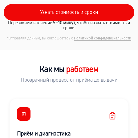
Перезвоним в течение
5–10 минут
, чтобы назвать стоимость и
сроки.
*Отправляя данные, вы соглашаетесь с
Политикой конфиденциальности
Как мы
работаем
Прозрачный процесс от приёма до выдачи
01
Приём и диагностика