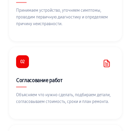
Принимаем устройство, уточняем симптомы,
проводим первичную диагностику и определяем
причину неисправности.
02
Согласование работ
Объясняем что нужно сделать, подбираем детали,
согласовываем стоимость, сроки и план ремонта.