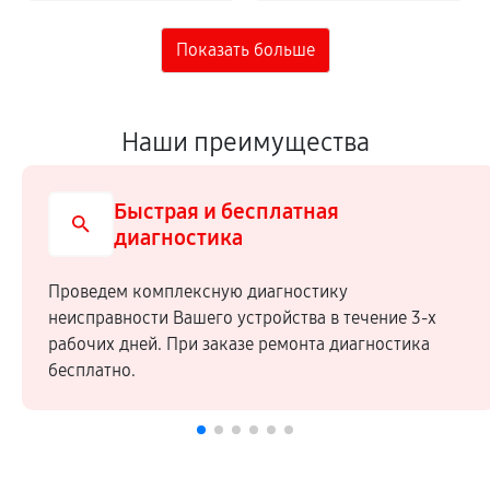
Наши преимущества
Быстрая и бесплатная
диагностика
Проведем комплексную диагностику
неисправности Вашего устройства в течение 3-х
рабочих дней. При заказе ремонта диагностика
бесплатно.