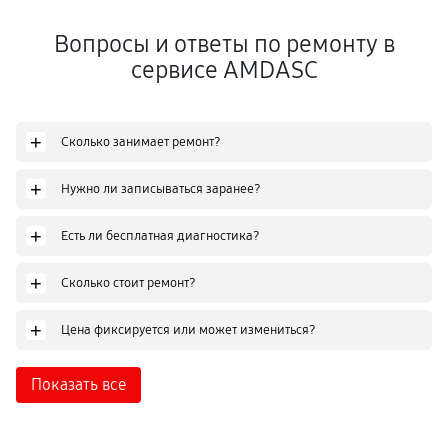
Вопросы и ответы по ремонту в
сервисе AMDASC
+
Сколько занимает ремонт?
+
Нужно ли записываться заранее?
+
Есть ли бесплатная диагностика?
+
Сколько стоит ремонт?
+
Цена фиксируется или может измениться?
Показать все