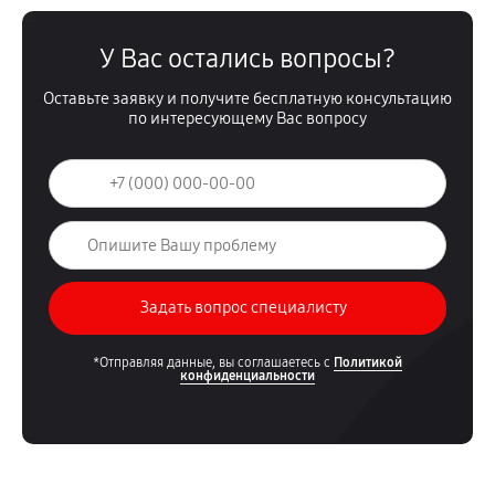
У Вас остались вопросы?
Оставьте заявку и получите бесплатную консультацию
по интересующему Вас вопросу
*Отправляя данные, вы соглашаетесь с
Политикой
конфиденциальности