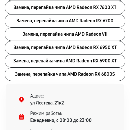
Замена, перепайка чипа AMD Radeon RX 7600 XT
Замена, перепайка чипа AMD Radeon RX 6700
Замена, перепайка чипа AMD Radeon VII
Замена, перепайка чипа AMD Radeon RX 6950 XT
Замена, перепайка чипа AMD Radeon RX 6900 XT
Замена, перепайка чипа AMD Radeon RX 6800S
Адрес:
ул Лестева, 21к2
Режим работы:
Ежедневно, с 08:00 до 23:00