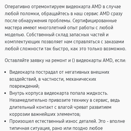
Оперативно отремонтируем видеокарта AMD в случае
любой поломки, обращайтесь в наш сервис AMD сразу
после обнаружения проблемы. Сертифицированные
мастера имеют многолетний опыт работы с любой
моделью. Собственный склад запасных частей и
комплектующих позволяет нам справляться с заказами
любой сложности так быстро, как это только возможно.
Оставляйте заявку на ремонт и (
) видеокарты AMD, если:
Видеокарта пострадал от негативных внешних
воздействий, в частности, механических
повреждений;
Внутрь корпуса видеокарта попала жидкость.
Незамедлительно привозите технику в сервис, ведь
длительный контакт с влагой чреват развитием
коррозии важнейших элементов;
Произошел естественный износ деталей. Это - вполне
типичная ситуация, рано или поздно любое