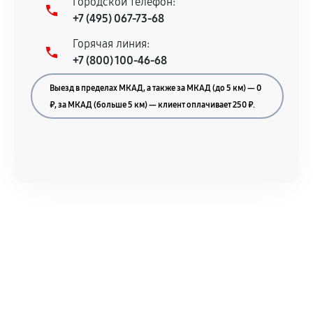
Городской телефон:
+7 (495) 067-73-68
Горячая линия:
+7 (800) 100-46-68
Выезд в пределах МКАД, а также за МКАД (до 5 км) — 0
₽, за МКАД (больше 5 км) — клиент оплачивает 250 ₽.