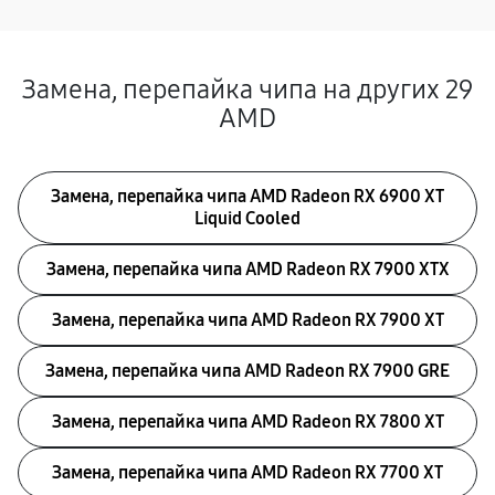
Замена, перепайка чипа на других 29
AMD
Замена, перепайка чипа AMD Radeon RX 6900 XT
Liquid Cooled
Замена, перепайка чипа AMD Radeon RX 7900 XTX
Замена, перепайка чипа AMD Radeon RX 7900 XT
Замена, перепайка чипа AMD Radeon RX 7900 GRE
Замена, перепайка чипа AMD Radeon RX 7800 XT
Замена, перепайка чипа AMD Radeon RX 7700 XT