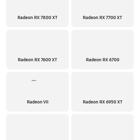
Radeon RX 7800 XT
Radeon RX 7700 XT
Radeon RX 7600 XT
Radeon RX 6700
Radeon VII
Radeon RX 6950 XT