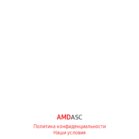
AMD
ASC
Политика конфиденциальности
Наши условия