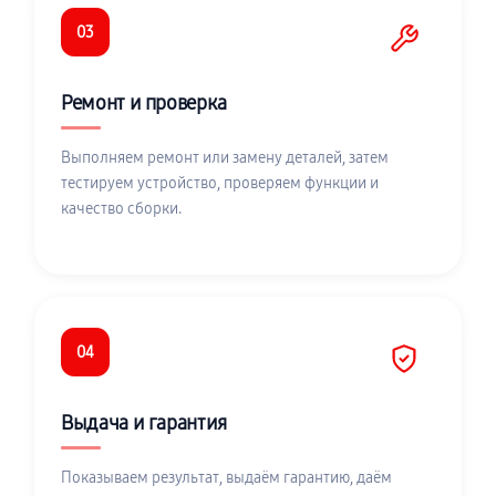
03
Ремонт и проверка
Выполняем ремонт или замену деталей, затем
тестируем устройство, проверяем функции и
качество сборки.
04
Выдача и гарантия
Показываем результат, выдаём гарантию, даём