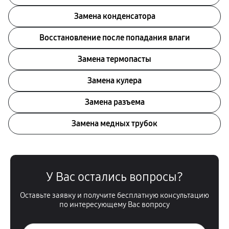
Замена конденсатора
Восстановление после попадания влаги
Замена термопасты
Замена кулера
Замена разъема
Замена медных трубок
У Вас остались вопросы?
Оставьте заявку и получите бесплатную консультацию
по интересующему Вас вопросу