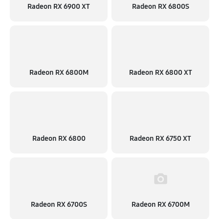
Radeon RX 6900 XT
Radeon RX 6800S
Radeon RX 6800M
Radeon RX 6800 XT
Radeon RX 6800
Radeon RX 6750 XT
Radeon RX 6700S
Radeon RX 6700M