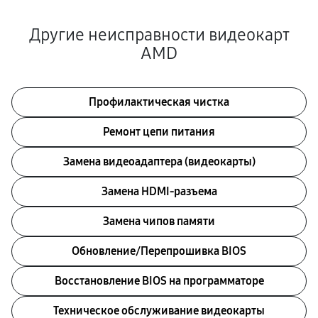
Другие неисправности видеокарт
AMD
Профилактическая чистка
Ремонт цепи питания
Замена видеоадаптера (видеокарты)
Замена HDMI-разъема
Замена чипов памяти
Обновление/Перепрошивка BIOS
Восстановление BIOS на программаторе
Техническое обслуживание видеокарты