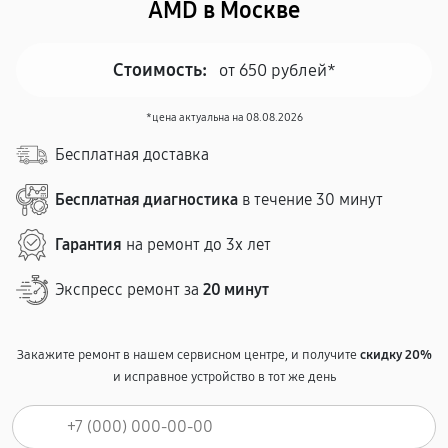
AMD в Москве
Стоимость:
от 650 рублей*
*цена актуальна на 08.08.2026
Бесплатная доставка
Бесплатная диагностика
в течение 30 минут
Гарантия
на ремонт до 3х лет
Экспресс ремонт за
20 минут
Закажите ремонт в нашем сервисном центре, и получите
скидку 20%
и исправное устройство в тот же день